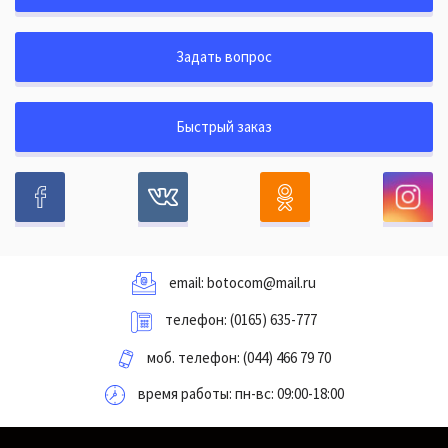
Задать вопрос
Быстрый заказ
email:
botocom@mail.ru
телефон:
(0165) 635-777
моб. телефон:
(044) 466 79 70
время работы: пн-вс: 09:00-18:00