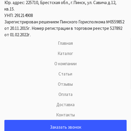
Юр. адрес: 225710, Брестская обл., г.Пинск, ул. Савича д.12,
кв.15.
УНП: 291214908
Зарегистрирован решением Пинского Горисполкома №0559852
от 20.11.2015г. Номер регистрации в торговом реестре 527892
от 01.02.2022г.
Главная
Каталог
О компании
Статьи
Отзывы
Оплата
Доставка
Контакты
Заказать звонок