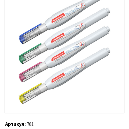
Артикул
781