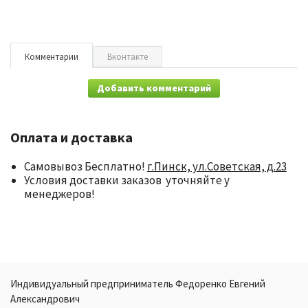
Комментарии
Вконтакте
Добавить комментарий
Оплата и доставка
Самовывоз Бесплатно!
г.Пинск, ул.Советская, д.23
Условия доставки заказов уточняйте у
менеджеров!
Индивидуальный предприниматель Федоренко Евгений
Александрович