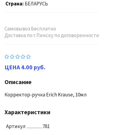
Страна
БЕЛАРУСЬ
Самовывоз Бесплатно
Доставка по г.Пинску по договоренности
4.00 руб.
Описание
Корректор-ручка Erich Krause, 10мл
Характеристики
Артикул
781