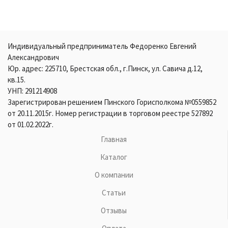
Индивидуальный предприниматель Федоренко Евгений
Александрович
Юр. адрес: 225710, Брестская обл., г.Пинск, ул. Савича д.12,
кв.15.
УНП: 291214908
Зарегистрирован решением Пинского Горисполкома №0559852
от 20.11.2015г. Номер регистрации в торговом реестре 527892
от 01.02.2022г.
Главная
Каталог
О компании
Статьи
Отзывы