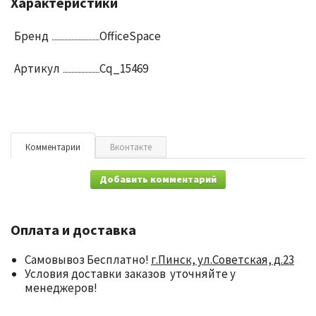
Характеристики
Бренд
OfficeSpace
Артикул
Cq_15469
Комментарии
Вконтакте
Добавить комментарий
Оплата и доставка
Самовывоз Бесплатно!
г.Пинск, ул.Советская, д.23
Условия доставки заказов уточняйте у
менеджеров!