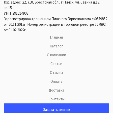
Юр. адрес: 225710, Брестская обл., г.Пинск, ул. Савича д.12,
кв.15.
УНП: 291214908
Зарегистрирован решением Пинского Горисполкома №0559852
от 20.11.2015г. Номер регистрации в торговом реестре 527892
от 01.02.2022г.
Главная
Каталог
О компании
Статьи
Отзывы
Оплата
Доставка
Контакты
Заказать звонок