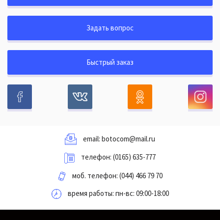
Задать вопрос
Быстрый заказ
email:
botocom@mail.ru
телефон:
(0165) 635-777
моб. телефон:
(044) 466 79 70
время работы: пн-вс: 09:00-18:00