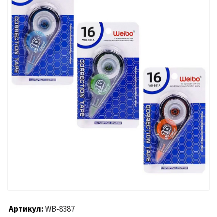
Артикул
WB-8387