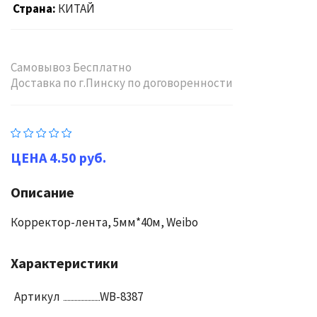
Страна
КИТАЙ
Самовывоз Бесплатно
Доставка по г.Пинску по договоренности
4.50 руб.
Описание
Корректор-лента, 5мм*40м, Weibo
Характеристики
Артикул
WB-8387