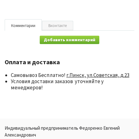
Комментарии
Вконтакте
Добавить комментарий
Оплата и доставка
Самовывоз Бесплатно!
г.Пинск, ул.Советская, д.23
Условия доставки заказов уточняйте у
менеджеров!
Индивидуальный предприниматель Федоренко Евгений
Александрович