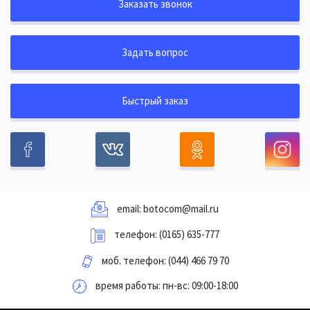
Заказать звонок
Задать вопрос
Быстрый заказ
email:
botocom@mail.ru
телефон:
(0165) 635-777
моб. телефон:
(044) 466 79 70
время работы: пн-вс: 09:00-18:00