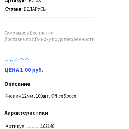
Артикул
162148
Страна
БЕЛАРУСЬ
Самовывоз Бесплатно
Доставка по г.Пинску по договоренности
1.00 руб.
Описание
Кнопки 12мм, 100шт, OfficeSpace
Характеристики
Артикул
162148