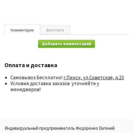
Комментарии
Вконтакте
Добавить комментарий
Оплата и доставка
Самовывоз Бесплатно!
г.Пинск, ул.Советская, д.23
Условия доставки заказов уточняйте у
менеджеров!
Индивидуальный предприниматель Федоренко Евгений