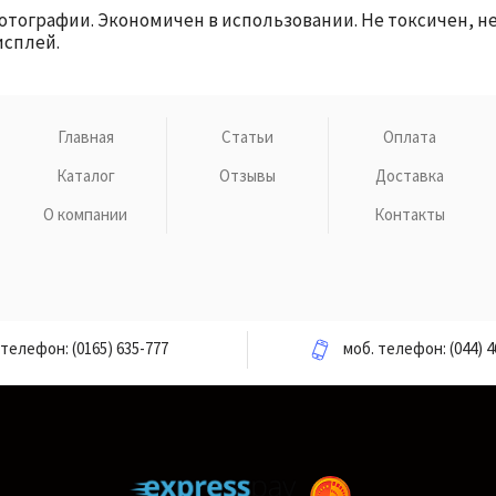
 фотографии. Экономичен в использовании. Не токсичен, 
исплей.
Главная
Статьи
Оплата
Каталог
Отзывы
Доставка
О компании
Контакты
телефон:
(0165) 635-777
моб. телефон:
(044) 4