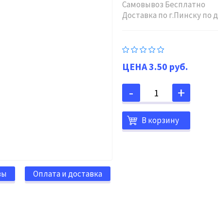
Самовывоз Бесплатно
Доставка по г.Пинску по
3.50 руб.
В корзину
вы
Оплата и доставка