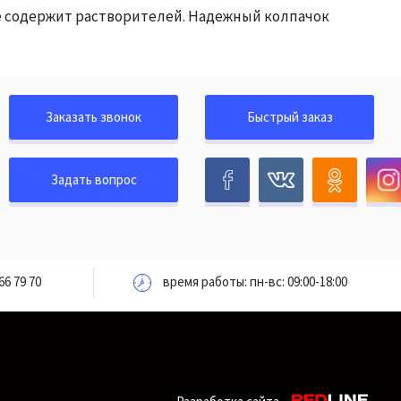
не содержит растворителей. Надежный колпачок
Заказать звонок
Быстрый заказ
Задать вопрос
66 79 70
время работы: пн-вс: 09:00-18:00