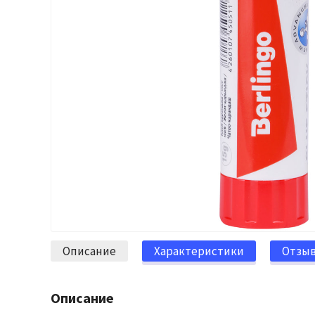
Описание
Характеристики
Отзы
Описание