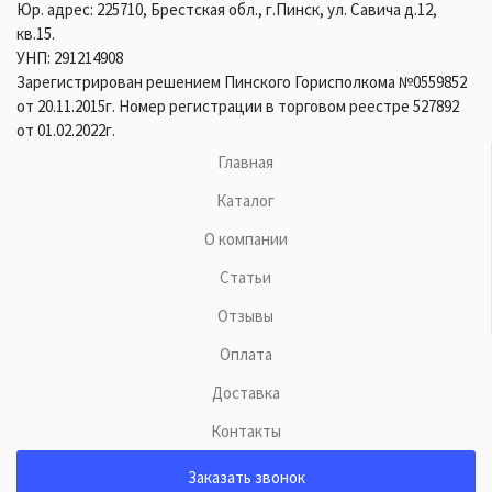
Юр. адрес: 225710, Брестская обл., г.Пинск, ул. Савича д.12,
кв.15.
УНП: 291214908
Зарегистрирован решением Пинского Горисполкома №0559852
от 20.11.2015г. Номер регистрации в торговом реестре 527892
от 01.02.2022г.
Главная
Каталог
О компании
Статьи
Отзывы
Оплата
Доставка
Контакты
Заказать звонок