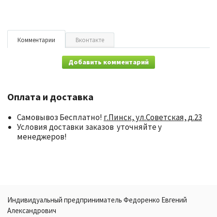
Комментарии
Вконтакте
Добавить комментарий
Оплата и доставка
Самовывоз Бесплатно!
г.Пинск, ул.Советская, д.23
Условия доставки заказов уточняйте у
менеджеров!
Индивидуальный предприниматель Федоренко Евгений
Александрович