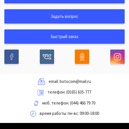
Задать вопрос
Быстрый заказ
email:
botocom@mail.ru
телефон:
(0165) 635-777
моб. телефон:
(044) 466 79 70
время работы: пн-вс: 09:00-18:00