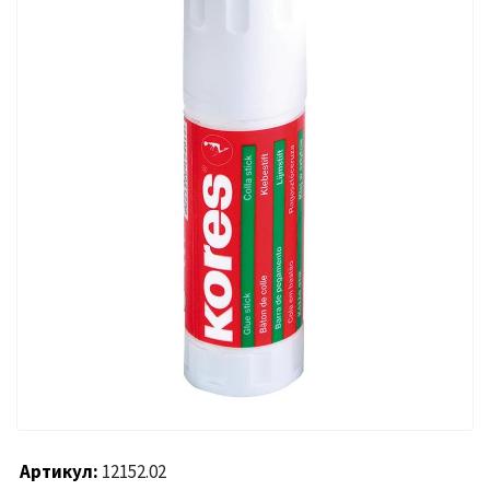
Артикул
12152.02