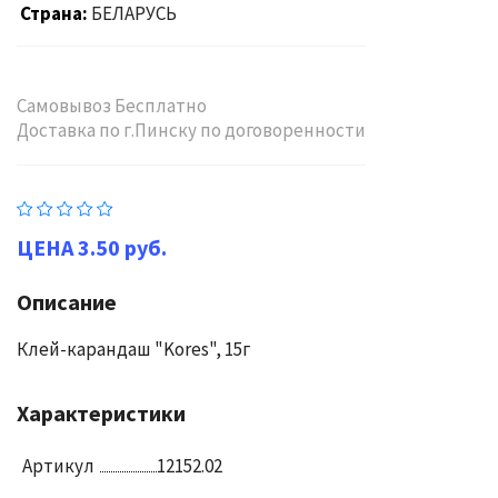
Страна
БЕЛАРУСЬ
Самовывоз Бесплатно
Доставка по г.Пинску по договоренности
3.50 руб.
Описание
Клей-карандаш "Kores", 15г
Характеристики
Артикул
12152.02