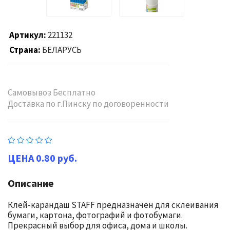
Артикул
221132
Страна
БЕЛАРУСЬ
Самовывоз Бесплатно
Доставка по г.Пинску по договоренности
0.80 руб.
Описание
Клей-карандаш STAFF предназначен для склеивания
бумаги, картона, фотографий и фотобумаги.
Прекрасный выбор для офиса, дома и школы.