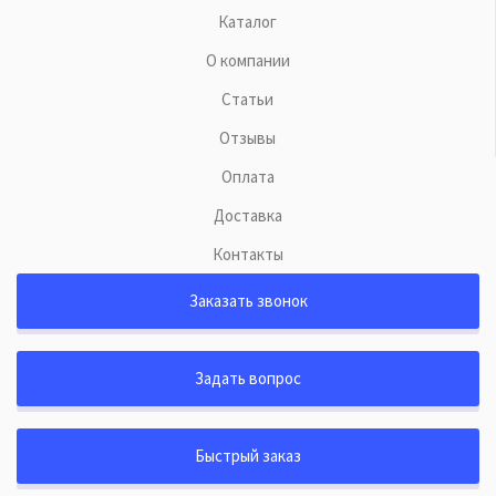
Каталог
О компании
Статьи
Отзывы
Оплата
Доставка
Контакты
Заказать звонок
Задать вопрос
Быстрый заказ