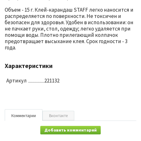
Объем - 15 г. Клей-карандаш STAFF легко наносится и
распределяется по поверхности. Не токсичен и
безопасен для здоровья. Удобен в использовании: он
не пачкает руки, стол, одежду; легко удаляется при
помощи воды. Плотно прилегающий колпачок
предотвращает высыхание клея. Срок годности - 3
года.
Характеристики
Артикул
221132
Комментарии
Вконтакте
Добавить комментарий