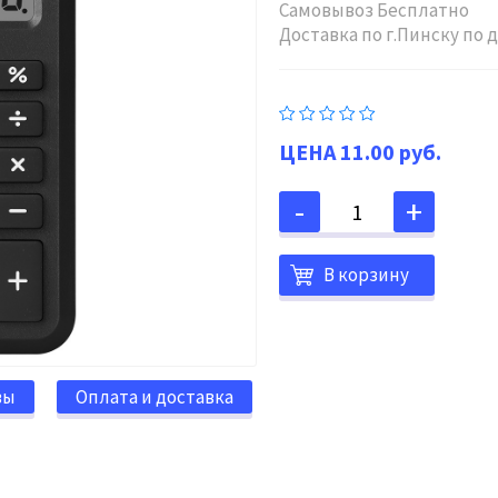
Самовывоз Бесплатно
Доставка по г.Пинску по
11.00 руб.
В корзину
вы
Оплата и доставка