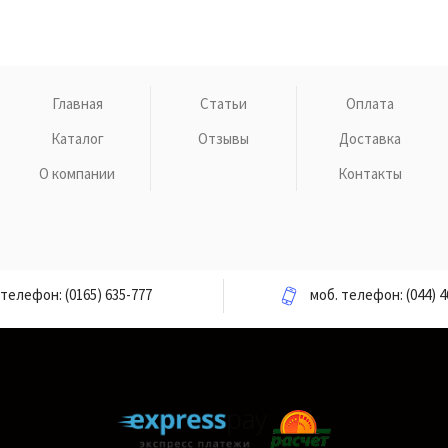
Главная
Статьи
Оплата
Каталог
Отзывы
Доставка
О компании
Контакты
телефон:
(0165) 635-777
моб. телефон:
(044) 4