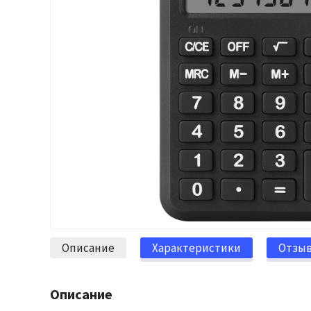
Описание
Характеристики
Отзы
Описание