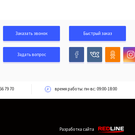
Заказать звонок
Быстрый заказ
Задать вопрос
66 79 70
время работы: пн-вс: 09:00-18:00
Разработка сайта