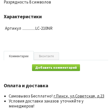
Разрядность 8 символов
Характеристики
Артикул
LC-210NR
Комментарии
Вконтакте
Добавить комментарий
Оплата и доставка
Самовывоз Бесплатно!
г.Пинск, ул.Советская, д.23
Условия доставки заказов уточняйте у
менеджеров!