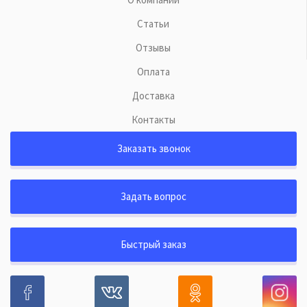
Статьи
Отзывы
Оплата
Доставка
Контакты
Заказать звонок
Задать вопрос
Быстрый заказ