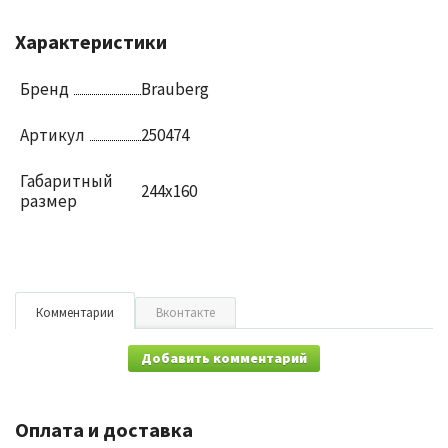
Характеристики
Бренд
Brauberg
Артикул
250474
Габаритный
244х160
размер
Комментарии
Вконтакте
Добавить комментарий
Оплата и доставка