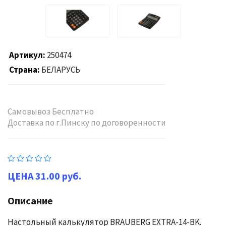
Артикул
250474
Страна
БЕЛАРУСЬ
Самовывоз Бесплатно
Доставка по г.Пинску по договоренности
31.00 руб.
Описание
Настольный калькулятор BRAUBERG EXTRA-14-BK.