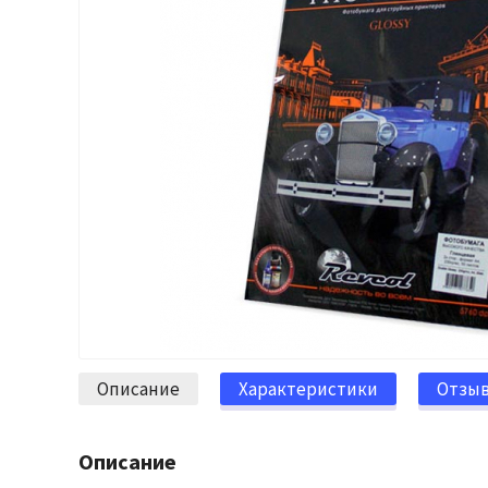
Описание
Характеристики
Отзы
Описание