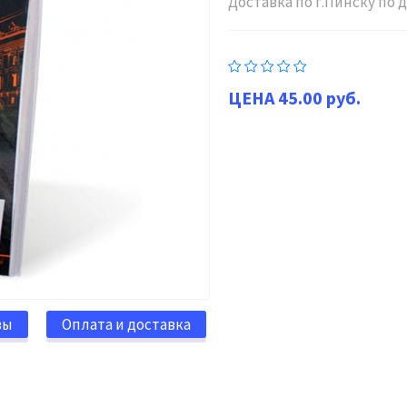
Доставка по г.Пинску по
45.00 руб.
вы
Оплата и доставка