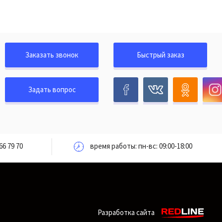
Заказать звонок
Быстрый заказ
Задать вопрос
66 79 70
время работы: пн-вс: 09:00-18:00
Разработка сайта