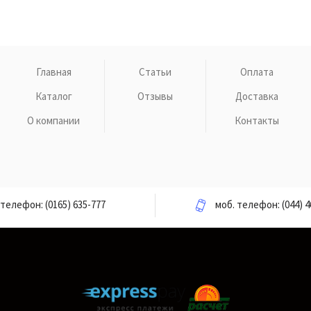
Главная
Статьи
Оплата
Каталог
Отзывы
Доставка
О компании
Контакты
телефон:
(0165) 635-777
моб. телефон:
(044) 4