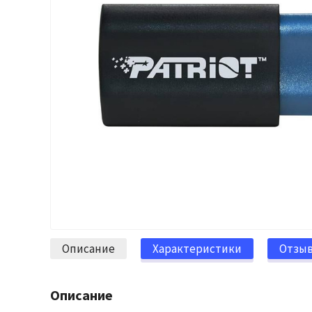
Описание
Характеристики
Отзы
Описание