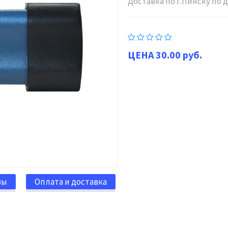
Доставка по г.Пинску по
30.00 руб.
вы
Оплата и доставка