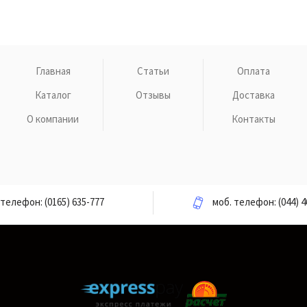
Главная
Статьи
Оплата
Каталог
Отзывы
Доставка
О компании
Контакты
телефон:
(0165) 635-777
моб. телефон:
(044) 4