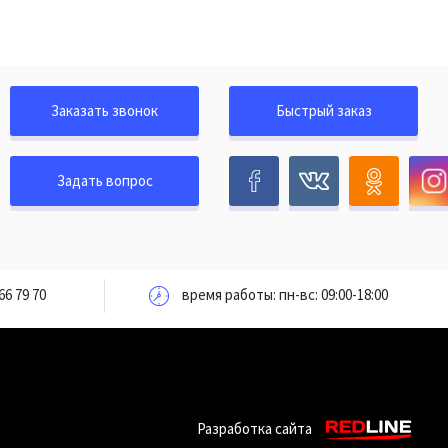
Заказать звонок
Быстрый заказ
Задать вопрос
66 79 70
время работы: пн-вс: 09:00-18:00
Разработка сайта