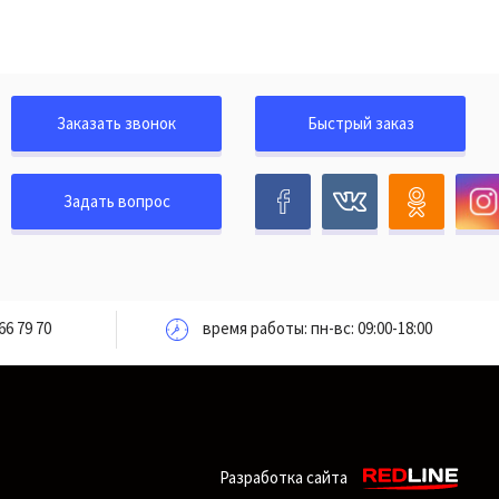
Заказать звонок
Быстрый заказ
Задать вопрос
66 79 70
время работы: пн-вс: 09:00-18:00
Разработка сайта