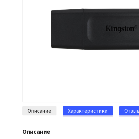
Описание
Характеристики
Отзы
Описание