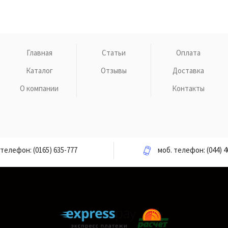
Главная
Статьи
Оплата
Каталог
Отзывы
Доставка
О компании
Контакты
телефон:
(0165) 635-777
моб. телефон:
(044) 4