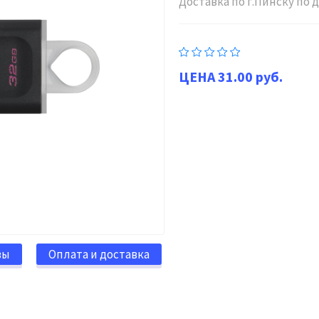
Доставка по г.Пинску по
31.00 руб.
вы
Оплата и доставка