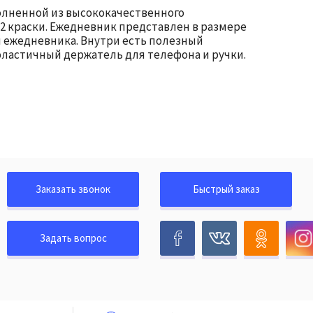
олненной из высококачественного
 2 краски. Ежедневник представлен в размере
и ежедневника. Внутри есть полезный
ластичный держатель для телефона и ручки.
Заказать звонок
Быстрый заказ
Задать вопрос