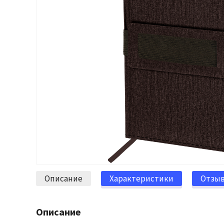
Описание
Характеристики
Отзы
Описание