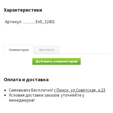
Характеристики
Артикул
En5_12431
Комментарии
Вконтакте
Добавить комментарий
Оплата и доставка
Самовывоз Бесплатно!
г.Пинск, ул.Советская, д.23
Условия доставки заказов уточняйте у
менеджеров!