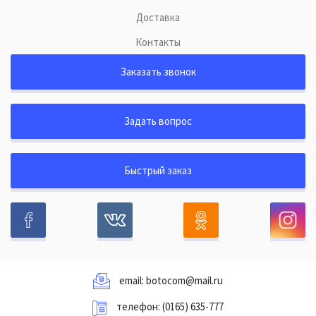
Доставка
Контакты
Заказать звонок
Задать вопрос
Быстрый заказ
email:
botocom@mail.ru
телефон:
(0165) 635-777