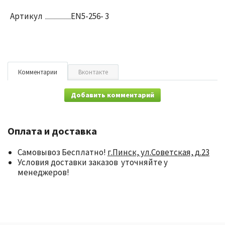
Артикул
EN5-256- 3
Комментарии
Вконтакте
Добавить комментарий
Оплата и доставка
Самовывоз Бесплатно!
г.Пинск, ул.Советская, д.23
Условия доставки заказов уточняйте у
менеджеров!