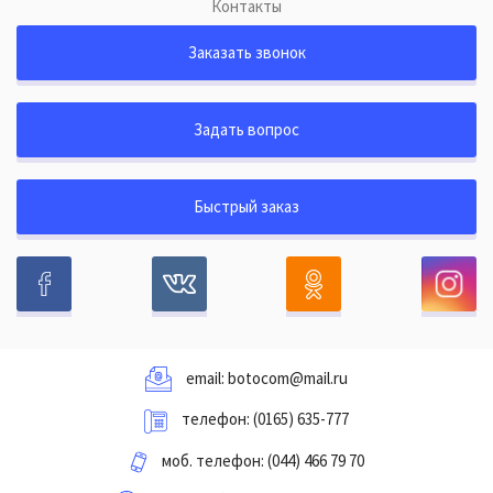
Контакты
Заказать звонок
Задать вопрос
Быстрый заказ
email:
botocom@mail.ru
телефон:
(0165) 635-777
моб. телефон:
(044) 466 79 70