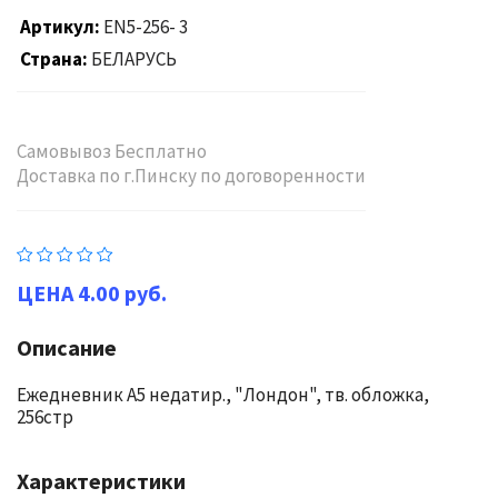
Артикул
EN5-256- 3
Страна
БЕЛАРУСЬ
Самовывоз Бесплатно
Доставка по г.Пинску по договоренности
4.00 руб.
Описание
Ежедневник А5 недатир., "Лондон", тв. обложка,
256стр
Характеристики