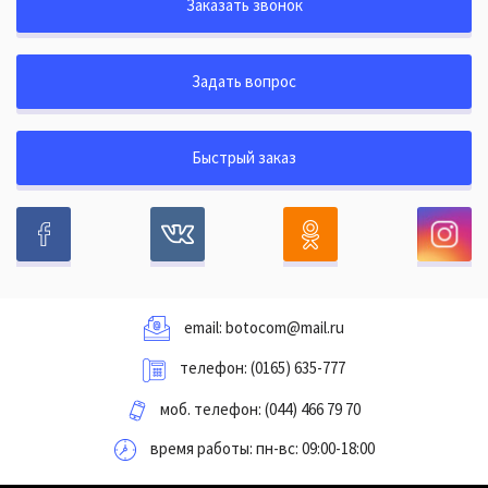
Заказать звонок
Задать вопрос
Быстрый заказ
email:
botocom@mail.ru
телефон:
(0165) 635-777
моб. телефон:
(044) 466 79 70
время работы: пн-вс: 09:00-18:00