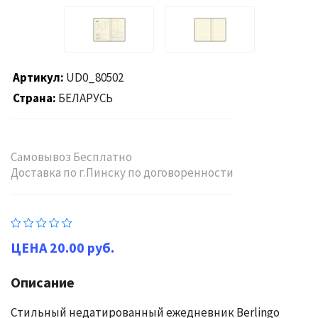
Артикул
UD0_80502
Страна
БЕЛАРУСЬ
Самовывоз Бесплатно
Доставка по г.Пинску по договоренности
20.00 руб.
Описание
Стильный недатированный ежедневник Berlingo