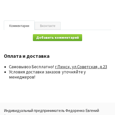
Комментарии
Вконтакте
Добавить комментарий
Оплата и доставка
Самовывоз Бесплатно!
г.Пинск, ул.Советская, д.23
Условия доставки заказов уточняйте у
менеджеров!
Индивидуальный предприниматель Федоренко Евгений