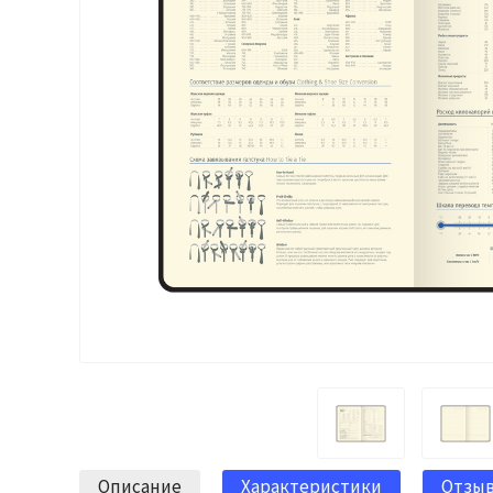
Описание
Характеристики
Отзы