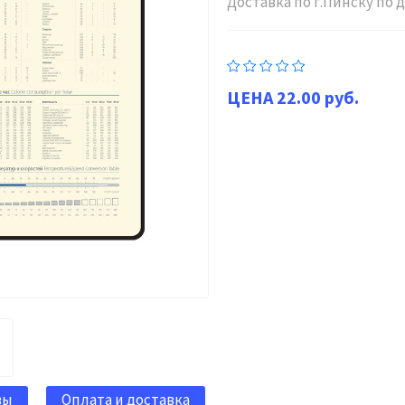
Доставка по г.Пинску по
22.00 руб.
вы
Оплата и доставка