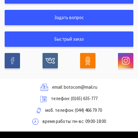
Задать вопрос
Быстрый заказ
email:
botocom@mail.ru
телефон:
(0165) 635-777
моб. телефон:
(044) 466 79 70
время работы: пн-вс: 09:00-18:00