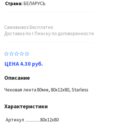
Страна
БЕЛАРУСЬ
Самовывоз Бесплатно
Доставка по г.Пинску по договоренности
4.30 руб.
Описание
Чековая лента 80мм, 80х12х80, Starless
Характеристики
Артикул
80х12х80