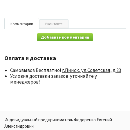
Комментарии
Вконтакте
Добавить комментарий
Оплата и доставка
Самовывоз Бесплатно!
г.Пинск, ул.Советская, д.23
Условия доставки заказов уточняйте у
менеджеров!
Индивидуальный предприниматель Федоренко Евгений
Александрович