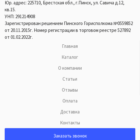
Юр. адрес: 225710, Брестская обл., г.Пинск, ул. Савича д.12,
кв.15.
УНП: 291214908
Зарегистрирован решением Пинского Горисполкома №0559852
от 20.11.2015г. Номер регистрации в торговом реестре 527892
от 01.02.2022г.
Главная
Каталог
О компании
Статьи
Отзывы
Оплата
Доставка
Контакты
Заказать звонок