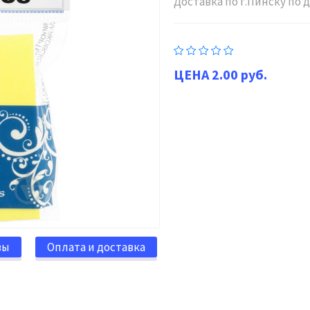
Доставка по г.Пинску по
2.00 руб.
вы
Оплата и доставка