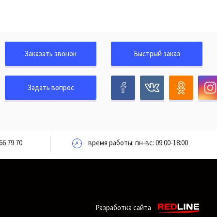
Заказать звонок
Быстрый заказ
Задать вопрос
66 79 70
время работы: пн-вс: 09:00-18:00
Разработка сайта