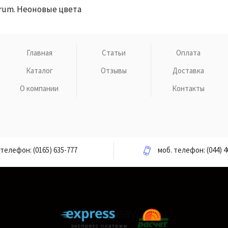
trum. Неоновые цвета
Главная
Статьи
Оплата
Каталог
Отзывы
Доставка
О компании
Контакты
телефон:
(0165) 635-777
моб. телефон:
(044) 4