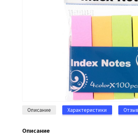
Описание
Характеристики
Отзы
Описание