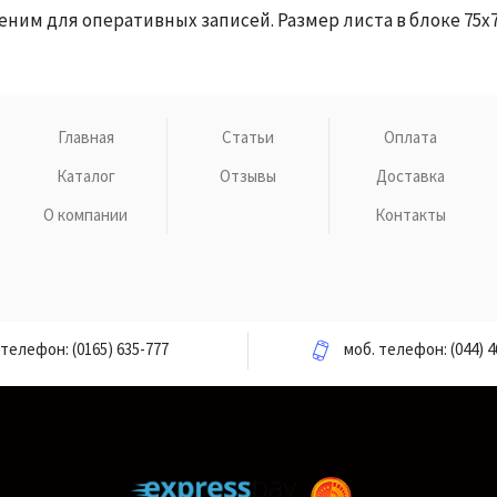
ним для оперативных записей. Размер листа в блоке 75х75
Главная
Статьи
Оплата
Каталог
Отзывы
Доставка
О компании
Контакты
телефон:
(0165) 635-777
моб. телефон:
(044) 4