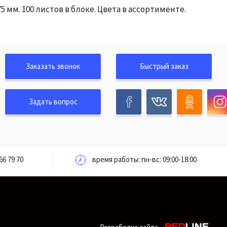
 мм. 100 листов в блоке. Цвета в ассортименте.
Заказать звонок
Быстрый заказ
Задать вопрос
66 79 70
время работы: пн-вс: 09:00-18:00