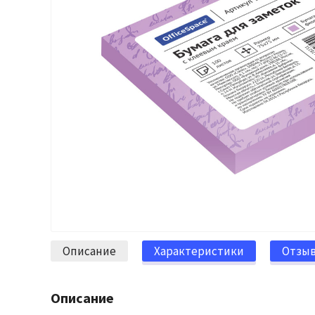
Описание
Характеристики
Отзы
Описание