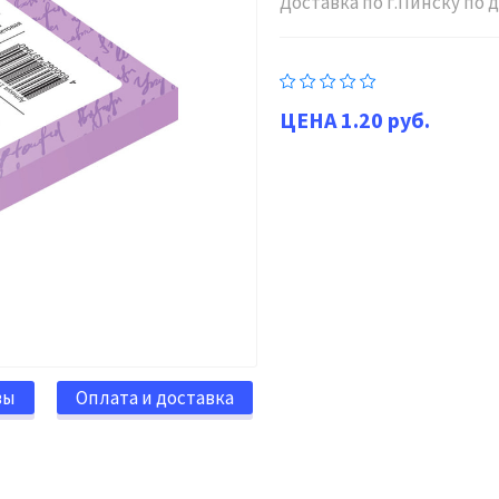
Доставка по г.Пинску по
1.20 руб.
вы
Оплата и доставка