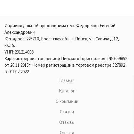
Индивидуальный предприниматель Федоренко Евгений
Александрович
Юр. адрес: 225710, Брестская обл., г.Пинск, ул. Савича д.12,
кв.15.
УНП: 291214908
Зарегистрирован решением Пинского Горисполкома №0559852
от 20.11.2015г. Номер регистрации в торговом реестре 527892
от 01.02.2022г.
Главная
Каталог
О компании
Статьи
Отзывы
Оплата