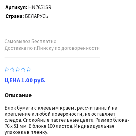
Артикул
HN7651SR
Страна
БЕЛАРУСЬ
Самовывоз Бесплатно
Доставка по г.Пинску по договоренности
1.00 руб.
Описание
Блок бумаги с клеевым краем, рассчитанный на
крепление к любой поверхности, не оставляет
следов. Спокойные пастельные цвета. Размер блока -
76 х 51 мм. В блоке 100 листов. Индивидуальная
упаковка в пленку.