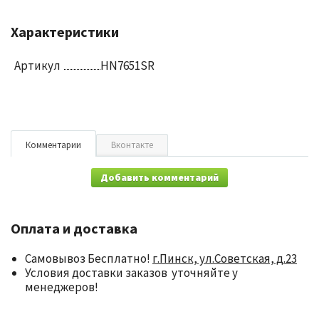
Характеристики
Артикул
HN7651SR
Комментарии
Вконтакте
Добавить комментарий
Оплата и доставка
Самовывоз Бесплатно!
г.Пинск, ул.Советская, д.23
Условия доставки заказов уточняйте у
менеджеров!