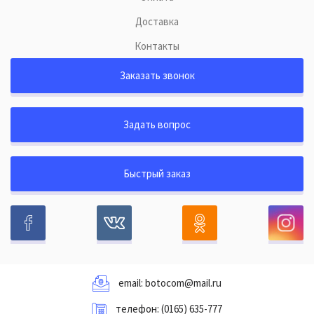
Доставка
Контакты
Заказать звонок
Задать вопрос
Быстрый заказ
email:
botocom@mail.ru
телефон:
(0165) 635-777