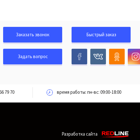
Заказать звонок
Быстрый заказ
Задать вопрос
66 79 70
время работы: пн-вс: 09:00-18:00
Разработка сайта