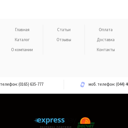
Главная
Статьи
Оплата
Каталог
Отзывы
Доставка
О компании
Контакты
телефон:
(0165) 635-777
моб. телефон:
(044) 4