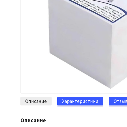
Описание
Характеристики
Отзы
Описание