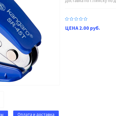
Доставка по г.Пинску по
2.00 руб.
вы
Оплата и доставка