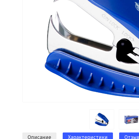
Описание
Характеристики
Отзы