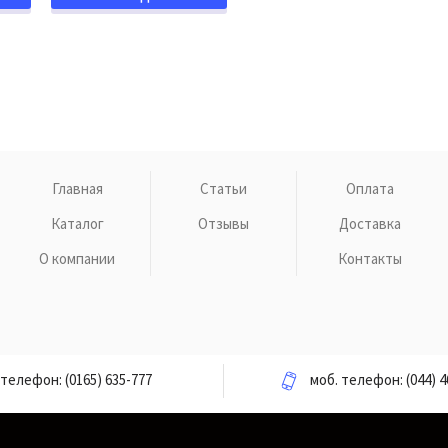
Главная
Статьи
Оплата
Каталог
Отзывы
Доставка
О компании
Контакты
телефон:
(0165) 635-777
моб. телефон:
(044) 4