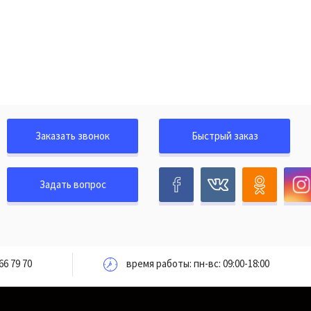
Заказать звонок
Быстрый заказ
Задать вопрос
66 79 70
время работы: пн-вс: 09:00-18:00