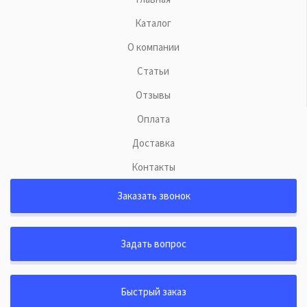
Каталог
О компании
Статьи
Отзывы
Оплата
Доставка
Контакты
Заказать звонок
Задать вопрос
Быстрый заказ