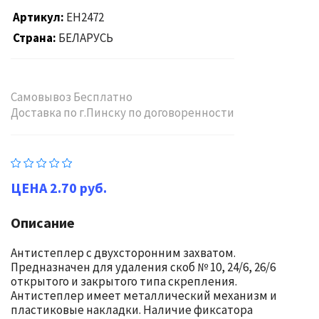
Артикул
EH2472
Страна
БЕЛАРУСЬ
Самовывоз Бесплатно
Доставка по г.Пинску по договоренности
2.70 руб.
Описание
Антистеплер с двухсторонним захватом.
Предназначен для удаления скоб № 10, 24/6, 26/6
открытого и закрытого типа скрепления.
Антистеплер имеет металлический механизм и
пластиковые накладки. Наличие фиксатора