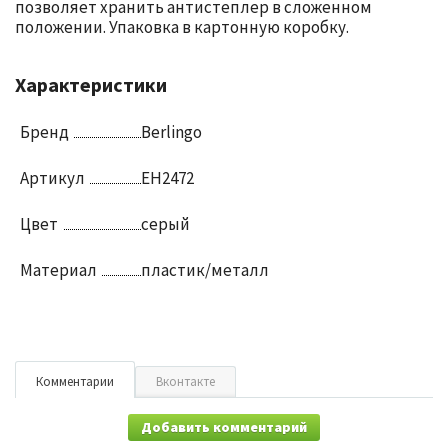
позволяет хранить антистеплер в сложенном
положении. Упаковка в картонную коробку.
Характеристики
Бренд
Berlingo
Артикул
EH2472
Цвет
серый
Материал
пластик/металл
Комментарии
Вконтакте
Добавить комментарий