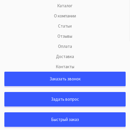
Каталог
О компании
Статьи
Отзывы
Оплата
Доставка
Контакты
Заказать звонок
Задать вопрос
Быстрый заказ