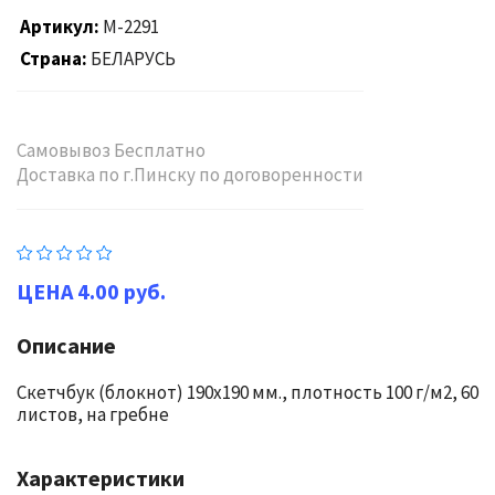
Артикул
М-2291
Страна
БЕЛАРУСЬ
Самовывоз Бесплатно
Доставка по г.Пинску по договоренности
4.00 руб.
Описание
Скетчбук (блокнот) 190х190 мм., плотность 100 г/м2, 60
листов, на гребне
Характеристики