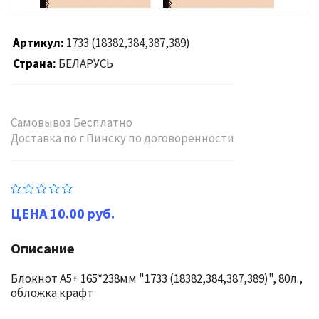
Артикул
1733 (18382,384,387,389)
Страна
БЕЛАРУСЬ
Самовывоз Бесплатно
Доставка по г.Пинску по договоренности
10.00 руб.
Описание
Блокнот А5+ 165*238мм "1733 (18382,384,387,389)", 80л.,
обложка крафт