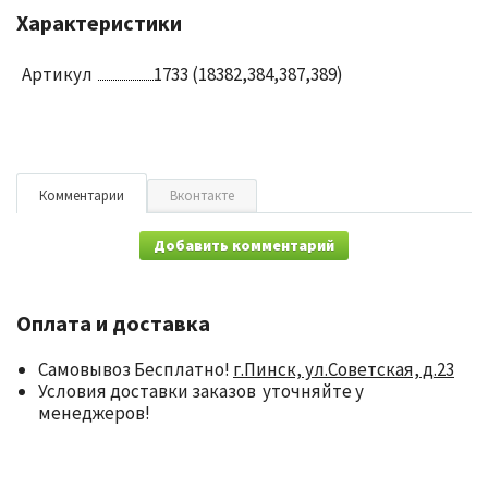
Характеристики
Артикул
1733 (18382,384,387,389)
Комментарии
Вконтакте
Добавить комментарий
Оплата и доставка
Самовывоз Бесплатно!
г.Пинск, ул.Советская, д.23
Условия доставки заказов уточняйте у
менеджеров!