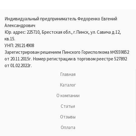
Индивидуальный предприниматель Федоренко Евгений
Александрович
Юр. адрес: 225710, Брестская обл., г.Пинск, ул. Савича д.12,
кв.15.
УНП: 291214908
Зарегистрирован решением Пинского Горисполкома №0559852
от 20.11.2015г. Номер регистрации в торговом реестре 527892
от 01.02.2022г.
Главная
Каталог
О компании
Статьи
Отзывы
Оплата