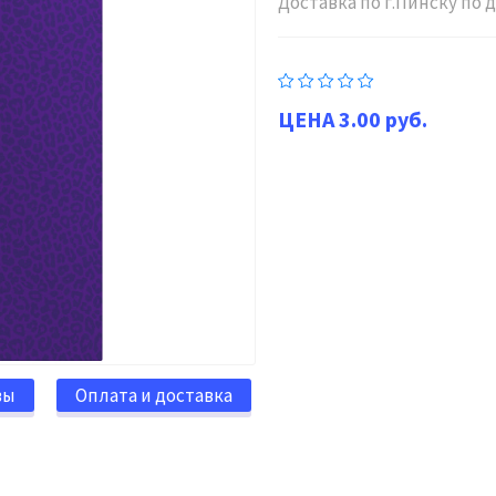
Доставка по г.Пинску по
3.00 руб.
вы
Оплата и доставка