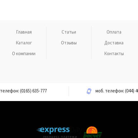
Главная
Статьи
Оплата
Каталог
Отзывы
Доставка
О компании
Контакты
телефон:
(0165) 635-777
моб. телефон:
(044) 4