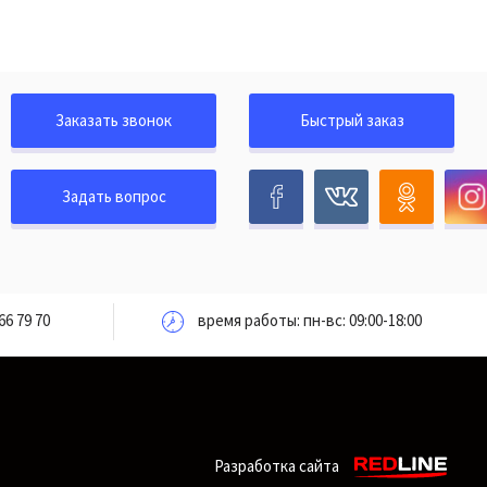
Заказать звонок
Быстрый заказ
Задать вопрос
66 79 70
время работы: пн-вс: 09:00-18:00
Разработка сайта