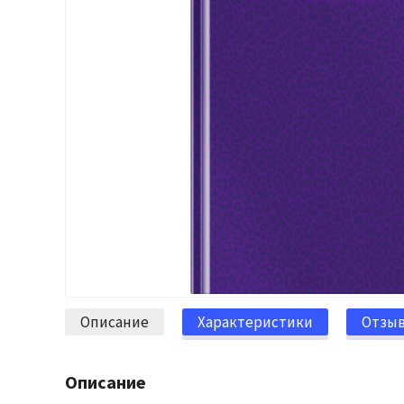
Описание
Характеристики
Отзы
Описание