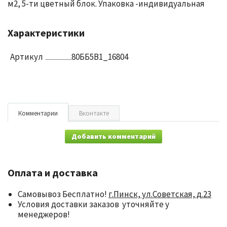
м2, 5-ти цветный блок. Упаковка -индивидуальная
Характеристики
Артикул
80ББ5В1_16804
Комментарии
Вконтакте
Добавить комментарий
Оплата и доставка
Самовывоз Бесплатно!
г.Пинск, ул.Советская, д.23
Условия доставки заказов уточняйте у
менеджеров!