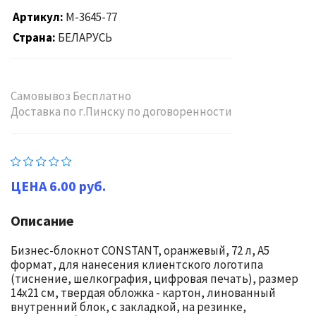
Артикул
M-3645-77
Страна
БЕЛАРУСЬ
Самовывоз Бесплатно
Доставка по г.Пинску по договоренности
6.00 руб.
Описание
Бизнес-блокнот CONSTANT, оранжевый, 72 л, А5
формат, для нанесения клиентского логотипа
(тиснение, шелкография, цифровая печать), размер
14х21 см, твердая обложка - картон, линованный
внутренний блок, с закладкой, на резинке,