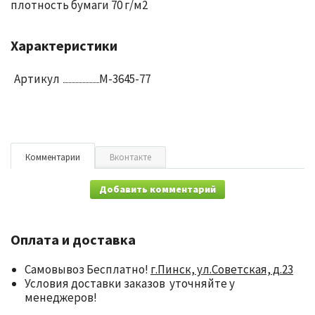
плотность бумаги 70 г/м2
Характеристики
Артикул
M-3645-77
Комментарии
Вконтакте
Добавить комментарий
Оплата и доставка
Самовывоз Бесплатно!
г.Пинск, ул.Советская, д.23
Условия доставки заказов уточняйте у
менеджеров!