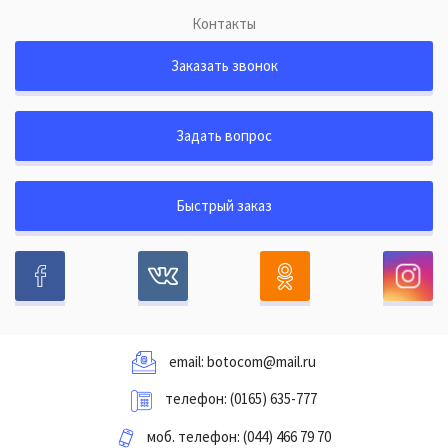
Контакты
Заказать звонок
Задать вопрос
Быстрый заказ
email:
botocom@mail.ru
телефон:
(0165) 635-777
моб. телефон:
(044) 466 79 70