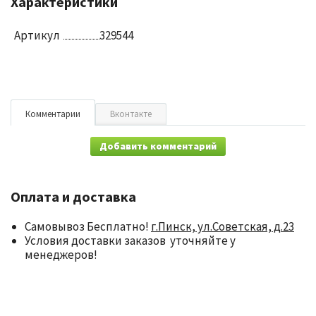
Характеристики
Артикул
329544
Комментарии
Вконтакте
Добавить комментарий
Оплата и доставка
Самовывоз Бесплатно!
г.Пинск, ул.Советская, д.23
Условия доставки заказов уточняйте у
менеджеров!