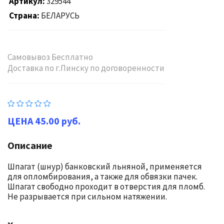
Артикул
329544
Страна
БЕЛАРУСЬ
Самовывоз Бесплатно
Доставка по г.Пинску по договоренности
45.00 руб.
Описание
Шпагат (шнур) банковский льняной, применяется
для опломбирования, а также для обвязки пачек.
Шпагат свободно проходит в отверстия для пломб.
Не разрывается при сильном натяжении.