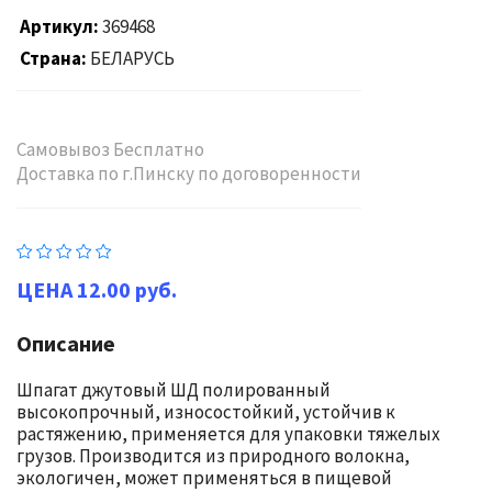
Артикул
369468
Страна
БЕЛАРУСЬ
Самовывоз Бесплатно
Доставка по г.Пинску по договоренности
12.00 руб.
Описание
Шпагат джутовый ШД полированный
высокопрочный, износостойкий, устойчив к
растяжению, применяется для упаковки тяжелых
грузов. Производится из природного волокна,
экологичен, может применяться в пищевой