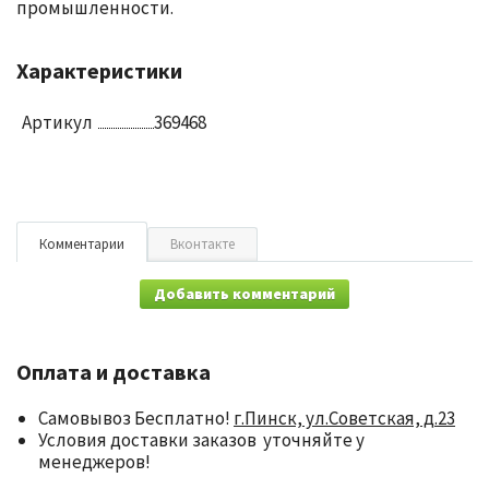
промышленности.
Характеристики
Артикул
369468
Комментарии
Вконтакте
Добавить комментарий
Оплата и доставка
Самовывоз Бесплатно!
г.Пинск, ул.Советская, д.23
Условия доставки заказов уточняйте у
менеджеров!