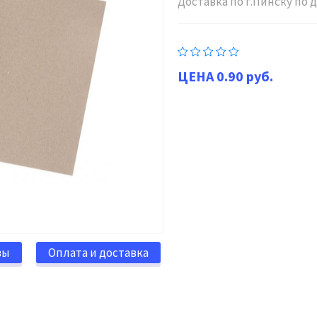
Доставка по г.Пинску по
0.90 руб.
вы
Оплата и доставка