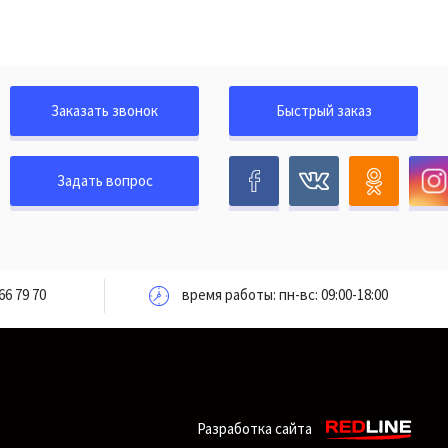
Заказать звонок
Быстрый заказ
Задать вопрос
66 79 70
время работы: пн-вс: 09:00-18:00
Разработка сайта