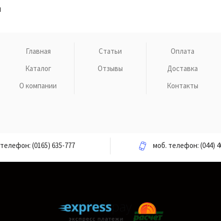
н
Главная
Статьи
Оплата
Каталог
Отзывы
Доставка
О компании
Контакты
телефон:
(0165) 635-777
моб. телефон:
(044) 4