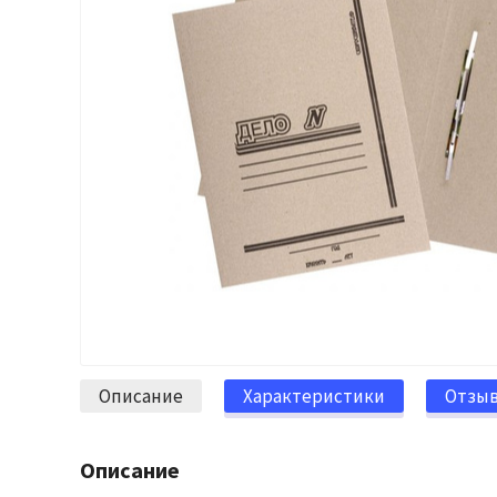
Описание
Характеристики
Отзы
Описание