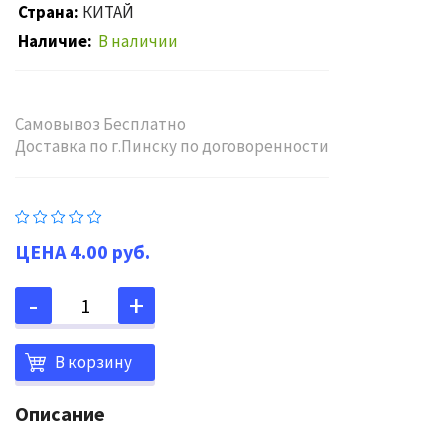
Страна
КИТАЙ
Наличие
В наличии
Самовывоз Бесплатно
Доставка по г.Пинску по договоренности
4.00 руб.
В корзину
Описание