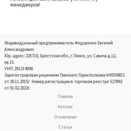
менеджеров!
Индивидуальный предприниматель Федоренко Евгений
Александрович
Юр. адрес: 225710, Брестская обл., г.Пинск, ул. Савича д.12,
кв.15.
УНП: 291214908
Зарегистрирован решением Пинского Горисполкома №0559852
от 20.11.2015г. Номер регистрации в торговом реестре 527892
от 01.02.2022г.
Главная
Каталог
О компании
Статьи