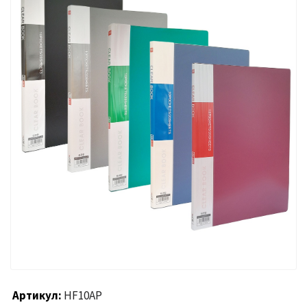
Артикул
HF10AP