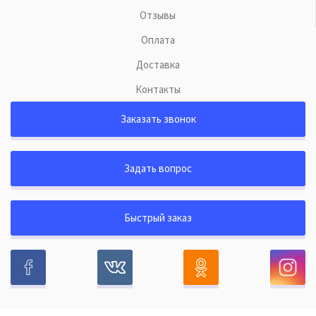
Отзывы
Оплата
Доставка
Контакты
Заказать звонок
Задать вопрос
Быстрый заказ