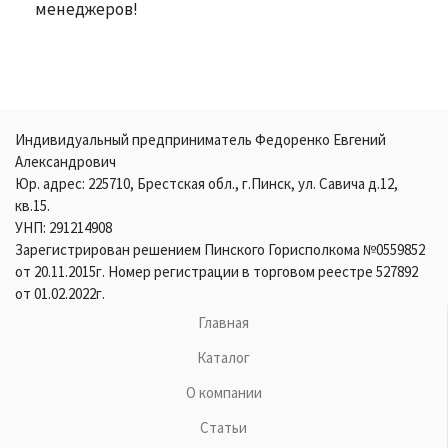
менеджеров!
Индивидуальный предприниматель Федоренко Евгений
Александрович
Юр. адрес: 225710, Брестская обл., г.Пинск, ул. Савича д.12,
кв.15.
УНП: 291214908
Зарегистрирован решением Пинского Горисполкома №0559852
от 20.11.2015г. Номер регистрации в торговом реестре 527892
от 01.02.2022г.
Главная
Каталог
О компании
Статьи