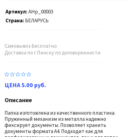
Артикул
AHp_00003
Страна
БЕЛАРУСЬ
Самовывоз Бесплатно
Доставка по г.Пинску по договоренности
5.00 руб.
Описание
Папка изготовлена из качественного пластика.
Пружинный механизм из металла надежно
фиксирует документы. Позволяет хранить
документы формата А4. Подходит как для