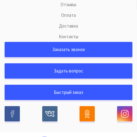
Отзывы
Оплата
Доставка
Контакты
Заказать звонок
Задать вопрос
Быстрый заказ