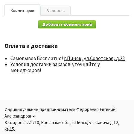
Комментарии
Вконтакте
Добавить комментарий
Оплата и доставка
Самовывоз Бесплатно!
г.Пинск, ул.Советская, д.23
Условия доставки заказов уточняйте у
менеджеров!
Индивидуальный предприниматель Федоренко Евгений
Александрович
Юр. адрес: 225710, Брестская обл., г.Пинск, ул. Савича д.12,
кв.15.