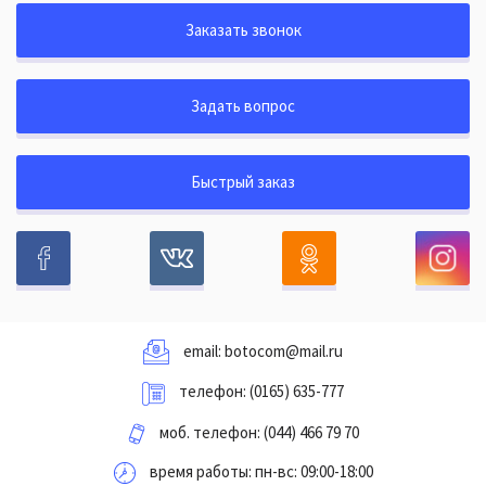
Заказать звонок
Задать вопрос
Быстрый заказ
email:
botocom@mail.ru
телефон:
(0165) 635-777
моб. телефон:
(044) 466 79 70
время работы: пн-вс: 09:00-18:00