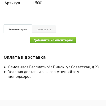
Артикул
L5001
Комментарии
Вконтакте
Добавить комментарий
Оплата и доставка
Самовывоз Бесплатно!
г.Пинск, ул.Советская, д.23
Условия доставки заказов уточняйте у
менеджеров!