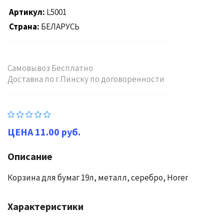
Артикул
L5001
Страна
БЕЛАРУСЬ
Самовывоз Бесплатно
Доставка по г.Пинску по договоренности
11.00 руб.
Описание
Корзина для бумаг 19л, металл, серебро, Horer
Характеристики