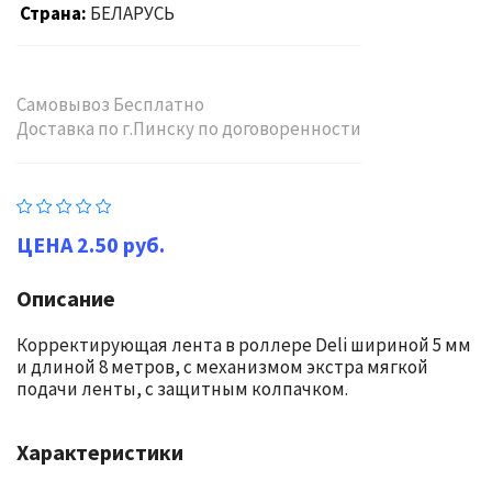
Страна
БЕЛАРУСЬ
Самовывоз Бесплатно
Доставка по г.Пинску по договоренности
2.50 руб.
Описание
Корректирующая лента в роллере Deli шириной 5 мм
и длиной 8 метров, с механизмом экстра мягкой
подачи ленты, с защитным колпачком.
Характеристики