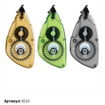
Артикул
8110