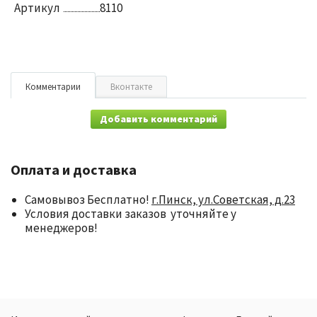
Артикул
8110
Комментарии
Вконтакте
Добавить комментарий
Оплата и доставка
Самовывоз Бесплатно!
г.Пинск, ул.Советская, д.23
Условия доставки заказов уточняйте у
менеджеров!