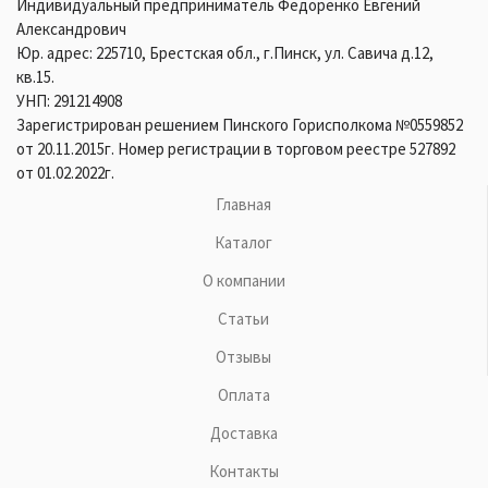
Индивидуальный предприниматель Федоренко Евгений
Александрович
Юр. адрес: 225710, Брестская обл., г.Пинск, ул. Савича д.12,
кв.15.
УНП: 291214908
Зарегистрирован решением Пинского Горисполкома №0559852
от 20.11.2015г. Номер регистрации в торговом реестре 527892
от 01.02.2022г.
Главная
Каталог
О компании
Статьи
Отзывы
Оплата
Доставка
Контакты