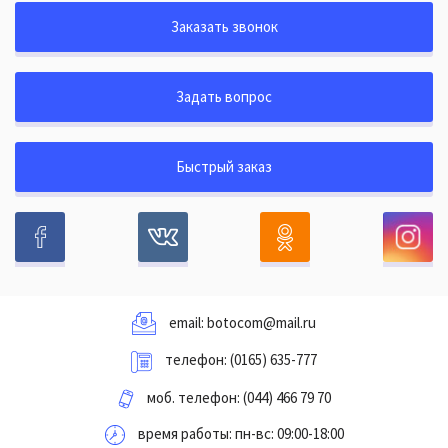
Заказать звонок
Задать вопрос
Быстрый заказ
email:
botocom@mail.ru
телефон:
(0165) 635-777
моб. телефон:
(044) 466 79 70
время работы: пн-вс: 09:00-18:00