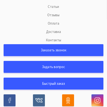
Статьи
Отзывы
Оплата
Доставка
Контакты
Заказать звонок
Задать вопрос
Быстрый заказ