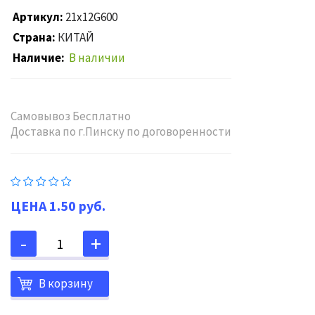
Артикул
21x12G600
Страна
КИТАЙ
Наличие
В наличии
Самовывоз Бесплатно
Доставка по г.Пинску по договоренности
1.50 руб.
В корзину