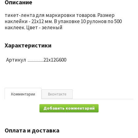
Описание
тикет-лента для маркировки товаров. Размер
наклейки - 21х12 мм. В упаковке 10 рулонов по 500
наклеек. Цвет - зеленый
Характеристики
Артикул
21x12G600
Комментарии
Вконтакте
Добавить комментарий
Оплата и доставка