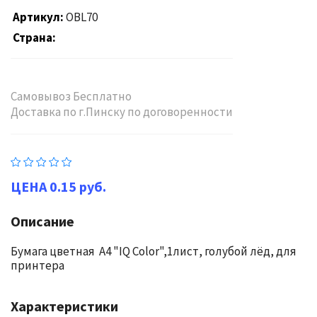
Артикул
OBL70
Страна
Самовывоз Бесплатно
Доставка по г.Пинску по договоренности
0.15 руб.
Описание
Бумага цветная А4 "IQ Color",1лист, голубой лёд, для
принтера
Характеристики