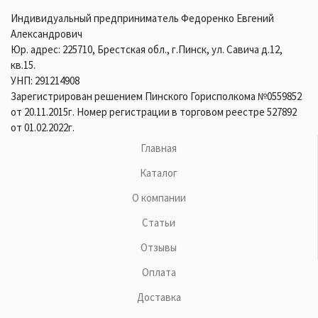
Индивидуальный предприниматель Федоренко Евгений
Александрович
Юр. адрес: 225710, Брестская обл., г.Пинск, ул. Савича д.12,
кв.15.
УНП: 291214908
Зарегистрирован решением Пинского Горисполкома №0559852
от 20.11.2015г. Номер регистрации в торговом реестре 527892
от 01.02.2022г.
Главная
Каталог
О компании
Статьи
Отзывы
Оплата
Доставка