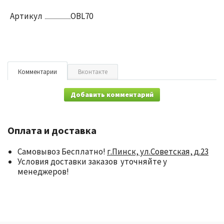
Артикул
OBL70
Комментарии
Вконтакте
Добавить комментарий
Оплата и доставка
Самовывоз Бесплатно!
г.Пинск, ул.Советская, д.23
Условия доставки заказов уточняйте у
менеджеров!