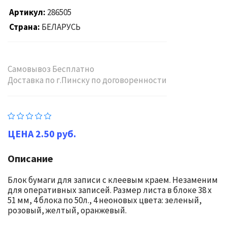
Артикул
286505
Страна
БЕЛАРУСЬ
Самовывоз Бесплатно
Доставка по г.Пинску по договоренности
2.50 руб.
Описание
Блок бумаги для записи с клеевым краем. Незаменим
для оперативных записей. Размер листа в блоке 38 x
51 мм, 4 блока по 50л., 4 неоновых цвета: зеленый,
розовый, желтый, оранжевый.