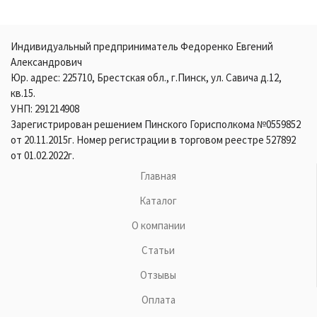
Индивидуальный предприниматель Федоренко Евгений
Александрович
Юр. адрес: 225710, Брестская обл., г.Пинск, ул. Савича д.12,
кв.15.
УНП: 291214908
Зарегистрирован решением Пинского Горисполкома №0559852
от 20.11.2015г. Номер регистрации в торговом реестре 527892
от 01.02.2022г.
Главная
Каталог
О компании
Статьи
Отзывы
Оплата