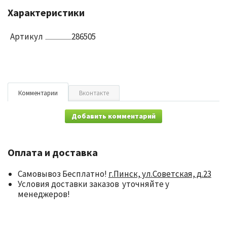
Характеристики
Артикул
286505
Комментарии
Вконтакте
Добавить комментарий
Оплата и доставка
Самовывоз Бесплатно!
г.Пинск, ул.Советская, д.23
Условия доставки заказов уточняйте у
менеджеров!