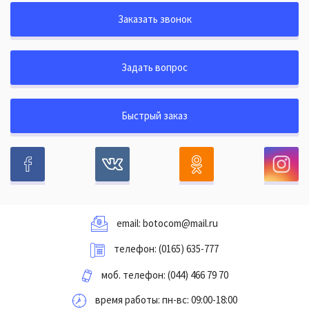
Заказать звонок
Задать вопрос
Быстрый заказ
email:
botocom@mail.ru
телефон:
(0165) 635-777
моб. телефон:
(044) 466 79 70
время работы: пн-вс: 09:00-18:00