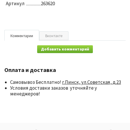
Артикул
263620
Комментарии
Вконтакте
Добавить комментарий
Оплата и доставка
Самовывоз Бесплатно!
г.Пинск, ул.Советская, д.23
Условия доставки заказов уточняйте у
менеджеров!