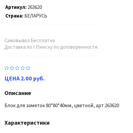
Артикул
263620
Страна
БЕЛАРУСЬ
Самовывоз Бесплатно
Доставка по г.Пинску по договоренности
2.00 руб.
Описание
Блок для заметок 80*80*40мм, цветной, арт.263620
Характеристики