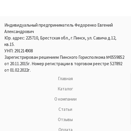
Индивидуальный предприниматель Федоренко Евгений
Александрович
Юр. адрес: 225710, Брестская обл., г.Пинск, ул. Савича д.12,
кв.15.
УНП: 291214908
Зарегистрирован решением Пинского Горисполкома №0559852
от 20.11.2015г. Номер регистрации в торговом реестре 527892
от 01.02.2022г.
Главная
Каталог
О компании
Статьи
Отзывы
Оплата