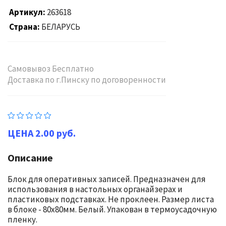
Артикул
263618
Страна
БЕЛАРУСЬ
Самовывоз Бесплатно
Доставка по г.Пинску по договоренности
2.00 руб.
Описание
Блок для оперативных записей. Предназначен для
использования в настольных органайзерах и
пластиковых подставках. Не проклеен. Размер листа
в блоке - 80х80мм. Белый. Упакован в термоусадочную
пленку.