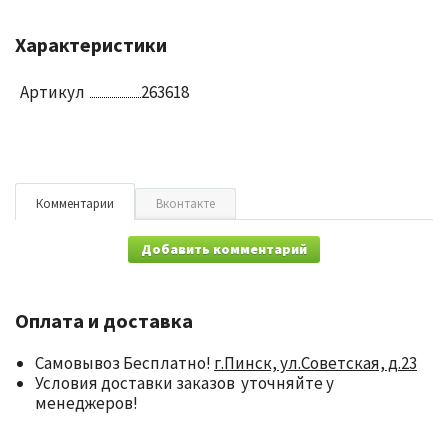
Характеристики
Артикул
263618
Комментарии
Вконтакте
Добавить комментарий
Оплата и доставка
Самовывоз Бесплатно!
г.Пинск, ул.Советская, д.23
Условия доставки заказов уточняйте у
менеджеров!